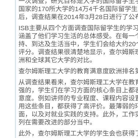
一次调查，研究目标是大学的国际留学生学
国家的170所大学的14万4千名国际留学
后，调查结果在2014年3月28日进行了公
ISB主要从四个方面调查国际留学生的学
涵盖了他们学习生活的总体感受。在每一
持、到达及生活当中，学生们会给大约20
评分。调查结果很清楚地显示，查尔姆斯
洲和全球其它大学的对比。
查尔姆斯理工大学的教育满意度欧洲排名
从调查结果看来，查尔姆斯理工大学在教
强的，学生们在学习方面的核心条目上都
意度。例如讲师的专业程度、课程内容设
用这些条目，都获得了高评价。最薄弱的
面，以及对就业实践的支持。此外，工作
列在需要改进的部分当中。
此外，查尔姆斯理工大学的学生会也获得