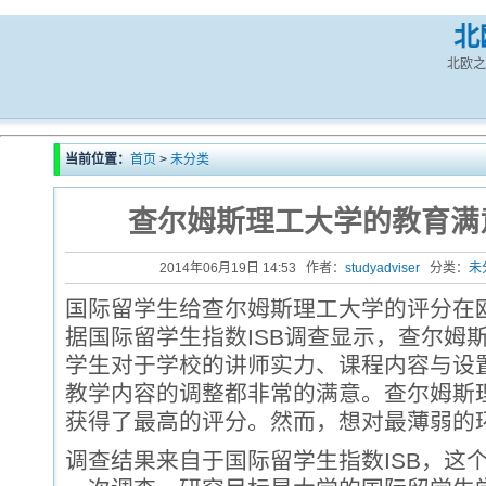
北
北欧之
当前位置：
首页
>
未分类
查尔姆斯理工大学的教育满
2014年06月19日 14:53 作者：
studyadviser
分类：
未
国际留学生给查尔姆斯理工大学的评分在
据国际留学生指数ISB调查显示，查尔姆
学生对于学校的讲师实力、课程内容与设
教学内容的调整都非常的满意。查尔姆斯
获得了最高的评分。然而，想对最薄弱的
调查结果来自于国际留学生指数ISB，这