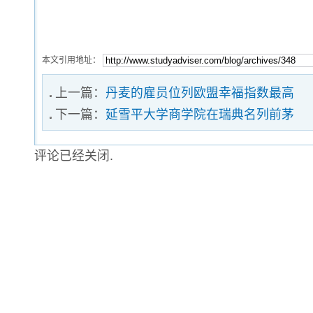
本文引用地址：
上一篇：
丹麦的雇员位列欧盟幸福指数最高
下一篇：
延雪平大学商学院在瑞典名列前茅
评论已经关闭.