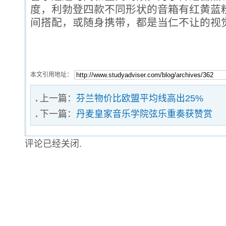
度，利勃登四款不同形状的音箱有红黄蓝
间搭配，或随身携带，都是当仁不让的视
本文引用地址：
上一篇：
芬兰物价比欧盟平均线高出25%
下一篇：
丹麦皇家音乐学院弦乐重奏获赞赏
评论已经关闭.