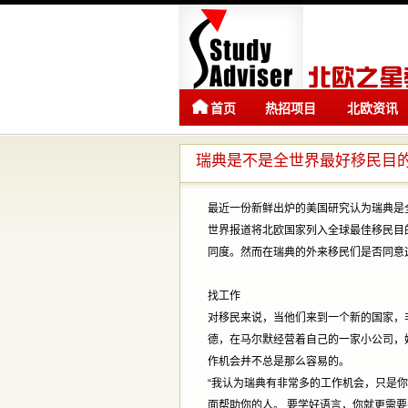
首页
热招项目
北欧资讯
瑞典是不是全世界最好移民目
最近一份新鲜出炉的美国研究认为瑞典是
世界报道将北欧国家列入全球最佳移民目
同度。然而在瑞典的外来移民们是否同意
找工作
对移民来说，当他们来到一个新的国家，非常重
德，在马尔默经营着自己的一家小公司，
作机会并不总是那么容易的。
“我认为瑞典有非常多的工作机会，只是
面帮助你的人。 要学好语言，你就更需