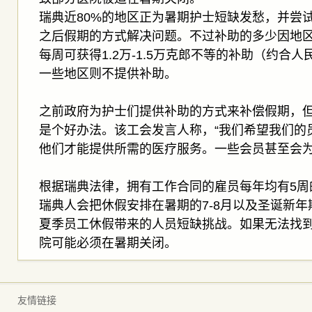
瑞典近80%的地区正为暑期护士短缺发愁，并尝
之后假期的方式解决问题。不过补助的多少因地
每周可获得1.2万-1.5万克郎不等的补助（约合人民
一些地区则不提供补助。
之前政府为护士们提供补助的方式来补偿假期，
是个好办法。该工会发言人称，“我们希望我们的
他们才能提供所需的医疗服务。一些会员甚至会为
根据瑞典法律，拥有工作合同的雇员每年均有5周
瑞典人会把休假安排在暑期的7-8月以及圣诞新
夏季员工休假带来的人员短缺挑战。如果无法找
院可能必须在暑期关闭。
友情链接