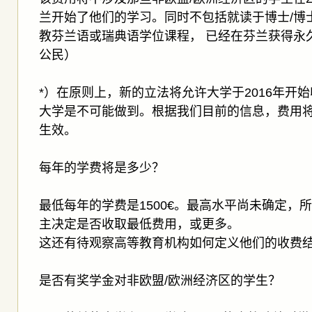
兰开始了他们的学习。同时不包括就读于博士/博
教芬兰语或瑞典语学位课程， 已经在芬兰获得永
公民）
*）在原则上，新的立法将允许大学于2016年开
大学是不可能做到。根据我们目前的信息，费用将
生效。
每年的学费将是多少？
最低每年的学费是1500€。最高水平尚未确定，所
主决定是否收取最低费用，或更多。
这还有待观察高等教育机构如何定义他们的收费
是否有奖学金对非欧盟/欧洲经济区的学生？