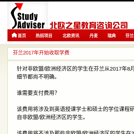
首页
热招项目
北欧资讯
丹麦
瑞典
芬兰
留学
留学
芬兰2017年开始收取学费
针对非欧盟/欧洲经济区的学生在芬兰从2017年
细节都尚不明确。
谁需要支付费用？
该费用将涉及到英语授课学士和硕士的学位课程研究
自非欧盟/欧洲经济区的学生。
该费用将不涉及那些非欧盟/欧洲经济区的学生在2