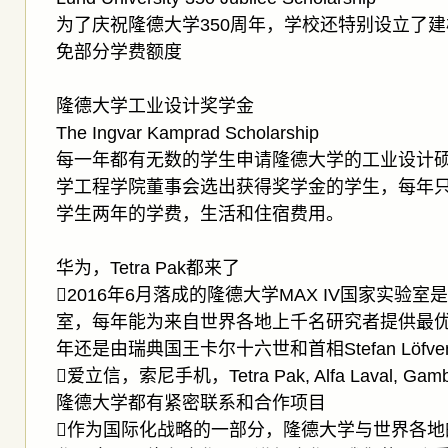
为了庆祝隆德大学350周年，学校还特别设立了建
免部分学费额度
隆德大学工业设计奖学金
The Ingvar Kamprad Scholarship
每一年都有无数的学生申请隆德大学的工业设计
学工程学院董事会选出获得奖学金的学生，每年
学生两年的学费，生活和住宿费用。
华为，Tetra Pak都来了
2016年6月落成的隆德大学MAX IV国家实验
室，每年能为来自世界各地上千名研究者提供最优
年还是由瑞典国王卡尔十六世和首相Stefan Löf
爱立信，索尼手机，Tetra Pak, Alfa Laval, 
隆德大学都有紧密联系和合作项目
作为国际化战略的一部分，隆德大学与世界各地