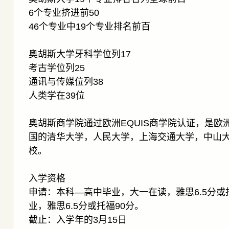
6个专业挤进前50
46个专业中19个专业排名前百
奥胡斯大学牙科学位列17
考古学位列25
通讯与传媒位列38
人类学在39位
奥胡斯商学院通过欧洲EQUIS商学院认证，是欧
国的清华大学，人民大学，上海交通大学，中山大
校。
入学资格
申请：本科—高中毕业，大一在读，雅思6.5分或
业，雅思6.5分或托福90分。
截止：入学年的3月15日