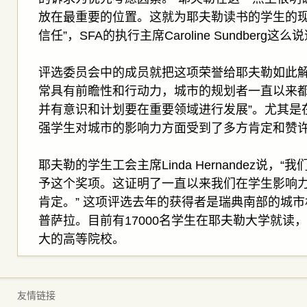
放在最重要的位置。这就为耶夫勒读书的学生的
信任”，SFA的执行主席Caroline Sundberg这么
评选委员会中的成员就把这项荣誉给耶夫勒如此解
常具有前瞻性和行动力，城市的规划者一直以来
并有意识和计划要在重要领域进行发展”。尤其是
强学生对城市的影响力方面受到了多方肯定和赞
耶夫勒的学生工会主席Linda Hernandez说，
予这个奖项。这证明了一直以来我们在学生影响
肯定。” 这项评选去年的获得者是瑞典南部的城
普萨拉。目前有17000名学生在耶夫勒大学就读
大的高等院校。
友情链接