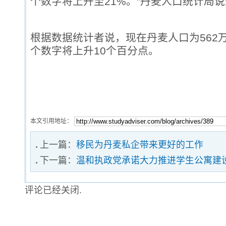
个数字将上升至21%。”丹麦人口统计局
根据数据统计者说，现在丹麦人口为562万
个数字将上升10个百分点。
本文引用地址：
上一篇：
移民为丹麦私企带来更好的工作
下一篇：
温和执政党承诺大力推进学生公寓建
评论已经关闭.