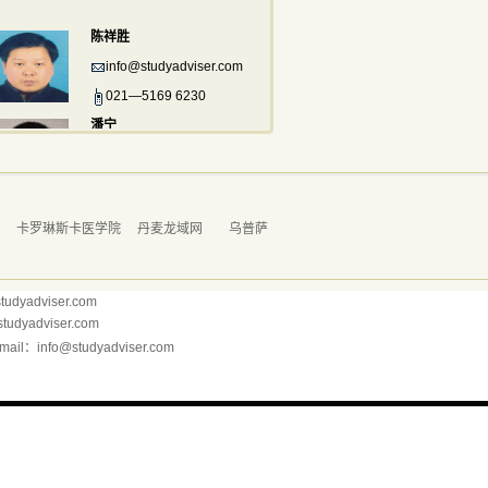
陈祥胜
info@studyadviser.com
021—5169 6230
潘宁
info@studyadviser.com
021—5169 6230
学
卡罗琳斯卡医学院
丹麦龙域网
乌普萨
dyadviser.com
yadviser.com
il：info@studyadviser.com