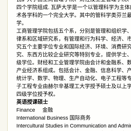
四个学院组成. 瓦萨大学是一个以管理科学为主
术各学科的一个完全大学。其中的管科学类芬兰
学。
工商管理学院包括五个系，分别是管理和组织学
律系和区域研究系，有管理和行为科学、经济、
究五个主要学位专业和国际经济、环境、消费研
究、东西方比较企业研究等特别专业，提供学士
级学位。财经和工业管理学院由会计和金融系、
产业经济系组成。包括会计、金融、信息科学、
统计学、数学、物理、生产自动化、电子工程等
子工程专业由赫尔辛基理工大学授予硕士及以上
四级学位授予权。
英语授课硕士
Finance 金融
International Business 国际商务
Intercultural Studies in Communication and A