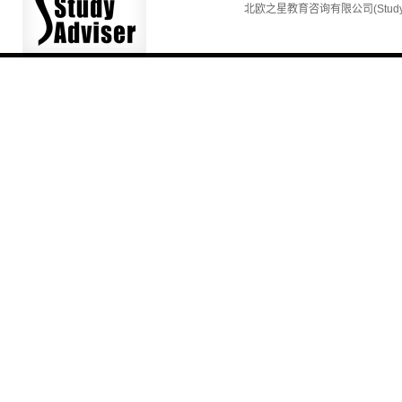
北欧之星教育咨询有限公司(Studyadv