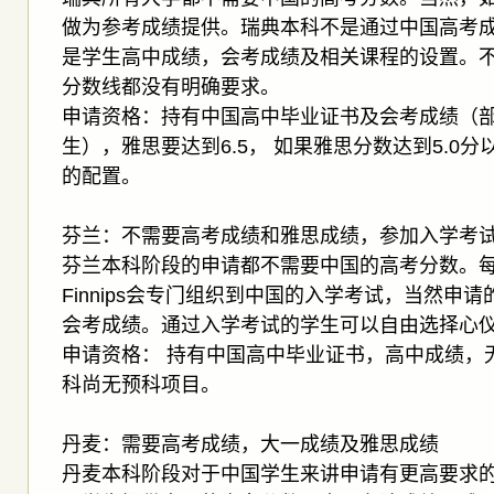
做为参考成绩提供。瑞典本科不是通过中国高考成
是学生高中成绩，会考成绩及相关课程的设置。
分数线都没有明确要求。
申请资格：持有中国高中毕业证书及会考成绩（
生），雅思要达到6.5， 如果雅思分数达到5.0
的配置。
芬兰：不需要高考成绩和雅思成绩，参加入学考
芬兰本科阶段的申请都不需要中国的高考分数。每年
Finnips会专门组织到中国的入学考试，当然申
会考成绩。通过入学考试的学生可以自由选择心
申请资格： 持有中国高中毕业证书，高中成绩，
科尚无预科项目。
丹麦：需要高考成绩，大一成绩及雅思成绩
丹麦本科阶段对于中国学生来讲申请有更高要求