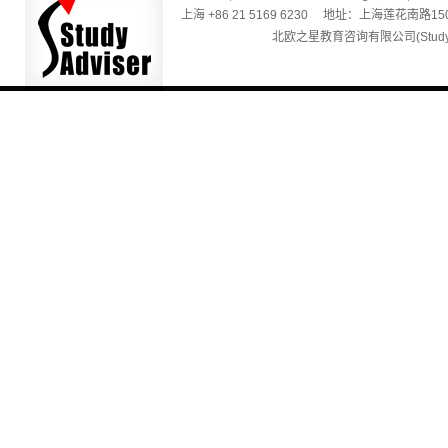
上海 +86 21 5169 6230 地址：上海莲花南路150
北欧之星教育咨询有限公司(Studyadv