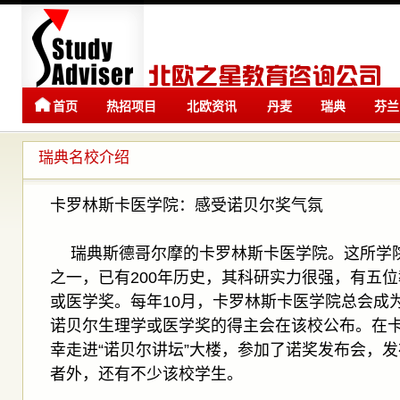
首页
热招项目
北欧资讯
丹麦
瑞典
芬兰
留学
留学
瑞典名校介绍
卡罗林斯卡医学院：感受诺贝尔奖气氛
瑞典斯德哥尔摩的卡罗林斯卡医学院。这所学
之一，已有200年历史，其科研实力很强，有五
或医学奖。每年10月，卡罗林斯卡医学院总会成
诺贝尔生理学或医学奖的得主会在该校公布。在
幸走进“诺贝尔讲坛”大楼，参加了诺奖发布会，
者外，还有不少该校学生。