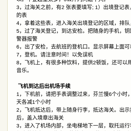
3，过海关之前，有2 张表要填写; 1）出境登记表
的表
4，拿着这些表，进入海关出境登记的区域，排队
5，过了海关登记，到达安检。把随身的手机，钥
警器报警
6，出了安检，去航班的登机口。显示屏幕上面可
7，登机。请注意时间！以免误机
8，飞机上，有很多种饮料，提供2顿饭，还可以用 h
音乐。
飞机到达后出机场手续
1，下机前，请把手表调整过来，芬兰慢6个小时
天各减1个小时
2，飞机抵达后，带上随身行李，抵达海关。出示
后，盖入境章出海关
3，进入了机场内部，坐电梯地下一层，取托运行