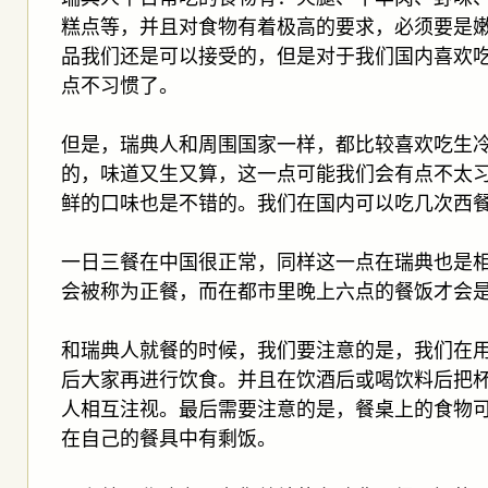
糕点等，并且对食物有着极高的要求，必须要是
品我们还是可以接受的，但是对于我们国内喜欢
点不习惯了。
但是，瑞典人和周围国家一样，都比较喜欢吃生
的，味道又生又算，这一点可能我们会有点不太
鲜的口味也是不错的。我们在国内可以吃几次西
一日三餐在中国很正常，同样这一点在瑞典也是
会被称为正餐，而在都市里晚上六点的餐饭才会
和瑞典人就餐的时候，我们要注意的是，我们在
后大家再进行饮食。并且在饮酒后或喝饮料后把
人相互注视。最后需要注意的是，餐桌上的食物
在自己的餐具中有剩饭。