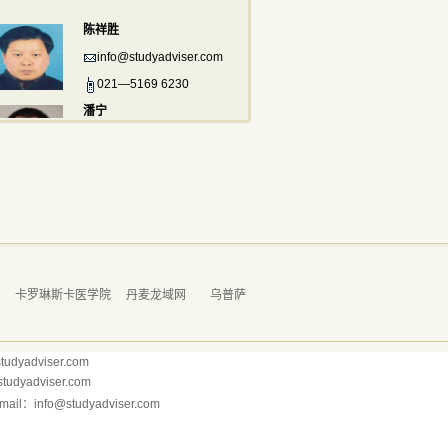
陈祥胜
info@studyadviser.com
021—5169 6230
潘宁
info@studyadviser.com
021—5169 6230
学
卡罗琳斯卡医学院
丹麦龙域网
乌普萨
dyadviser.com
yadviser.com
il：info@studyadviser.com